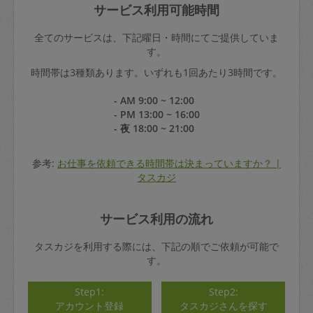
サービス利用可能時間
全てのサービスは、下記曜日・時間にてご提供していま
す。
時間帯は3種類あります。いずれも1回あたり3時間です。
- AM 9:00 ~ 12:00
- PM 13:00 ~ 16:00
- 夜 18:00 ~ 21:00
参考:
お仕事を依頼できる時間帯は決まっていますか？ |
タスカジ
サービス利用の流れ
タスカジを利用する際には、下記の順でご依頼が可能で
す。
Step1:
Step2:
アカウント登録
タスカジさんを探す