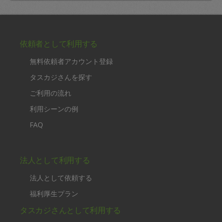
依頼者として利用する
無料依頼者アカウント登録
タスカジさんを探す
ご利用の流れ
利用シーンの例
FAQ
法人として利用する
法人として依頼する
福利厚生プラン
タスカジさんとして利用する