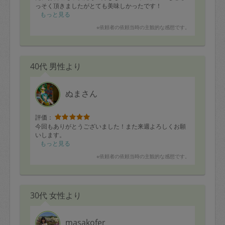
っそく頂きましたがとても美味しかったです！
もっと見る
※依頼者の依頼当時の主観的な感想です。
40代 男性より
ぬまさん
評価：
今回もありがとうございました！また来週よろしくお願
いします。
もっと見る
※依頼者の依頼当時の主観的な感想です。
30代 女性より
masakofer