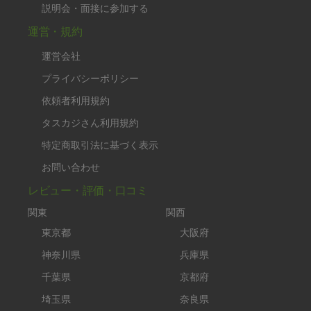
説明会・面接に参加する
運営・規約
運営会社
プライバシーポリシー
依頼者利用規約
タスカジさん利用規約
特定商取引法に基づく表示
お問い合わせ
レビュー・評価・口コミ
関東
関西
東京都
大阪府
神奈川県
兵庫県
千葉県
京都府
埼玉県
奈良県