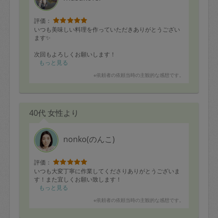
評価：
いつも美味しい料理を作っていただきありがとうござい
ます✨
次回もよろしくお願いします！
もっと見る
※依頼者の依頼当時の主観的な感想です。
40代 女性より
nonko(のんこ)
評価：
いつも大変丁寧に作業してくださりありがとうございま
す！また宜しくお願い致します！
もっと見る
※依頼者の依頼当時の主観的な感想です。