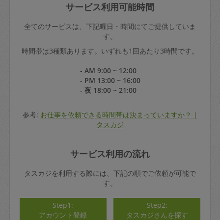
サービス利用可能時間
全てのサービスは、下記曜日・時間にてご提供していま
す。
時間帯は3種類あります。いずれも1回あたり3時間です。
- AM 9:00 ~ 12:00
- PM 13:00 ~ 16:00
- 夜 18:00 ~ 21:00
参考:
お仕事を依頼できる時間帯は決まっていますか？ |
タスカジ
サービス利用の流れ
タスカジを利用する際には、下記の順でご依頼が可能で
す。
Step1:
Step2:
アカウント登録
タスカジさんを探す