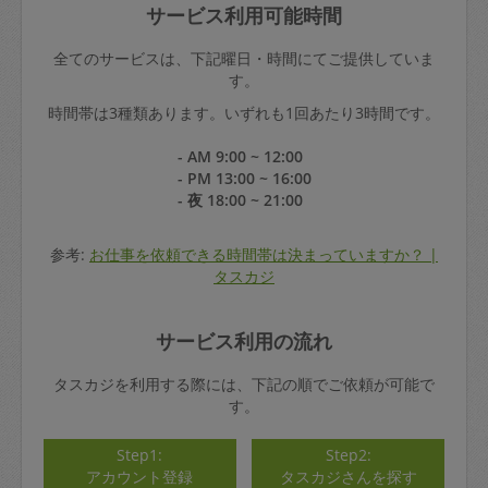
サービス利用可能時間
全てのサービスは、下記曜日・時間にてご提供していま
す。
時間帯は3種類あります。いずれも1回あたり3時間です。
- AM 9:00 ~ 12:00
- PM 13:00 ~ 16:00
- 夜 18:00 ~ 21:00
参考:
お仕事を依頼できる時間帯は決まっていますか？ |
タスカジ
サービス利用の流れ
タスカジを利用する際には、下記の順でご依頼が可能で
す。
Step1:
Step2:
アカウント登録
タスカジさんを探す