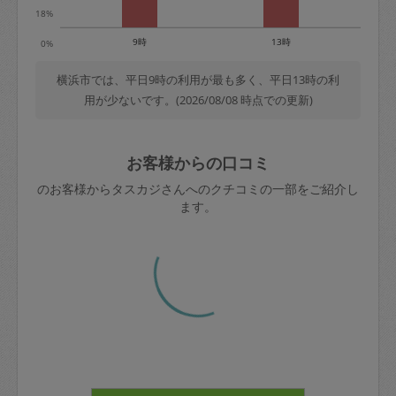
18%
9時
13時
0%
横浜市では、平日9時の利用が最も多く、平日13時の利
用が少ないです。(2026/08/08 時点での更新)
お客様からの口コミ
のお客様からタスカジさんへのクチコミの一部をご紹介し
ます。