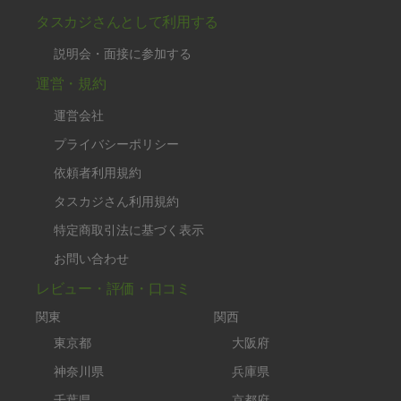
タスカジさんとして利用する
説明会・面接に参加する
運営・規約
運営会社
プライバシーポリシー
依頼者利用規約
タスカジさん利用規約
特定商取引法に基づく表示
お問い合わせ
レビュー・評価・口コミ
関東
関西
東京都
大阪府
神奈川県
兵庫県
千葉県
京都府