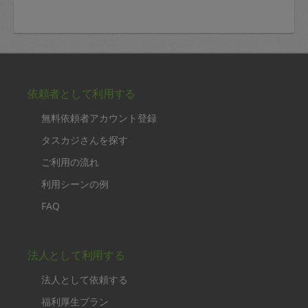
依頼者として利用する
無料依頼者アカウント登録
タスカジさんを探す
ご利用の流れ
利用シーンの例
FAQ
法人として利用する
法人として依頼する
福利厚生プラン