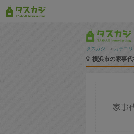
タスカジ
＞
カテゴリ
横浜市の家事代