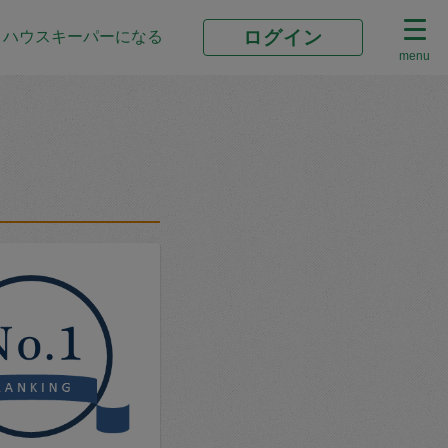
ログイン
ハウスキーパーになる
menu