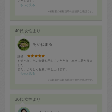
いたします。
もっと見る
※依頼者の依頼当時の主観的な感想です。
40代 女性より
あかねまる
評価：
やるべきことの方針を示していただき、本当に助かりま
した。
また、よろしくお願い申し上げます。
もっと見る
※依頼者の依頼当時の主観的な感想です。
30代 女性より