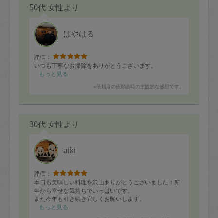
50代 女性より
はやはる
評価：
いつも丁寧なお掃除をありがとうございます。
もっと見る
※依頼者の依頼当時の主観的な感想です。
30代 女性より
aiki
評価：
本日も美味しい料理を沢山ありがとうございました！新
年から幸せな気持ちでいっぱいです。
また今年も引き続き宜しくお願いします。
もっと見る