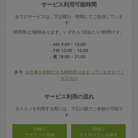
サービス利用可能時間
全てのサービスは、下記曜日・時間にてご提供していま
す。
時間帯は3種類あります。いずれも1回あたり3時間です。
- AM 9:00 ~ 12:00
- PM 13:00 ~ 16:00
- 夜 18:00 ~ 21:00
参考:
お仕事を依頼できる時間帯は決まっていますか？ |
タスカジ
サービス利用の流れ
タスカジを利用する際には、下記の順でご依頼が可能で
す。
Step1:
Step2:
アカウント登録
タスカジさんを探す