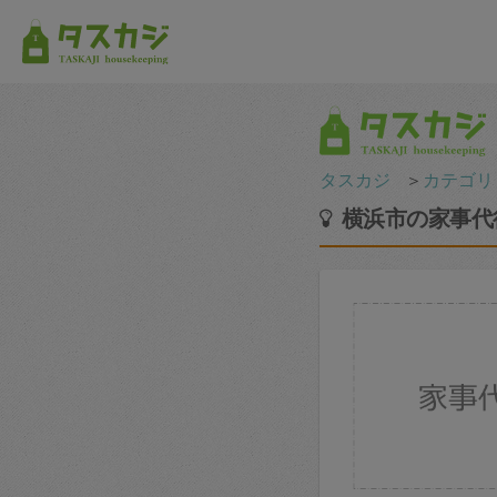
タスカジ
＞
カテゴリ
横浜市の家事代