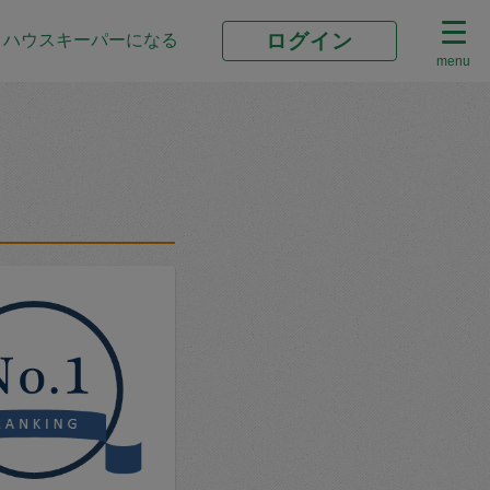
ログイン
ハウスキーパーになる
menu