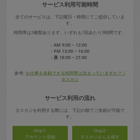
サービス利用可能時間
全てのサービスは、下記曜日・時間にてご提供していま
す。
時間帯は3種類あります。いずれも1回あたり3時間です。
- AM 9:00 ~ 12:00
- PM 13:00 ~ 16:00
- 夜 18:00 ~ 21:00
参考:
お仕事を依頼できる時間帯は決まっていますか？ |
タスカジ
サービス利用の流れ
タスカジを利用する際には、下記の順でご依頼が可能で
す。
Step1:
Step2:
アカウント登録
タスカジさんを探す