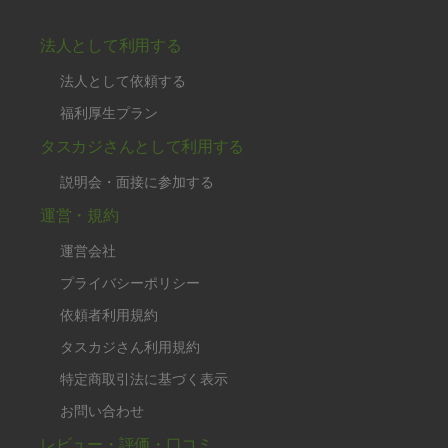
法人として利用する
法人として依頼する
福利厚生プラン
タスカジさんとして利用する
説明会・面接に参加する
運営・規約
運営会社
プライバシーポリシー
依頼者利用規約
タスカジさん利用規約
特定商取引法に基づく表示
お問い合わせ
レビュー・評価・口コミ