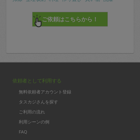
依頼者として利用する
無料依頼者アカウント登録
タスカジさんを探す
ご利用の流れ
利用シーンの例
FAQ