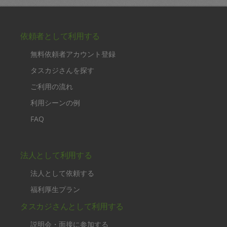
依頼者として利用する
無料依頼者アカウント登録
タスカジさんを探す
ご利用の流れ
利用シーンの例
FAQ
法人として利用する
法人として依頼する
福利厚生プラン
タスカジさんとして利用する
説明会・面接に参加する