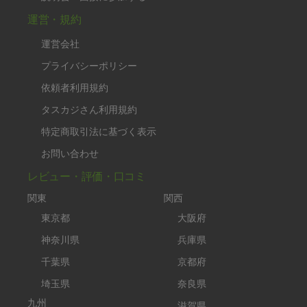
運営・規約
運営会社
プライバシーポリシー
依頼者利用規約
タスカジさん利用規約
特定商取引法に基づく表示
お問い合わせ
レビュー・評価・口コミ
関東
関西
東京都
大阪府
神奈川県
兵庫県
千葉県
京都府
埼玉県
奈良県
九州
滋賀県