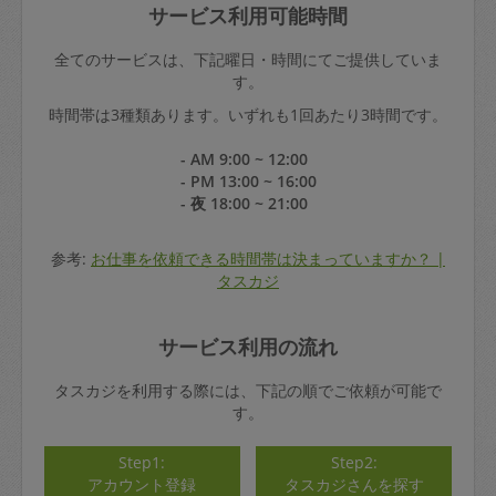
サービス利用可能時間
全てのサービスは、下記曜日・時間にてご提供していま
す。
時間帯は3種類あります。いずれも1回あたり3時間です。
- AM 9:00 ~ 12:00
- PM 13:00 ~ 16:00
- 夜 18:00 ~ 21:00
参考:
お仕事を依頼できる時間帯は決まっていますか？ |
タスカジ
サービス利用の流れ
タスカジを利用する際には、下記の順でご依頼が可能で
す。
Step1:
Step2:
アカウント登録
タスカジさんを探す