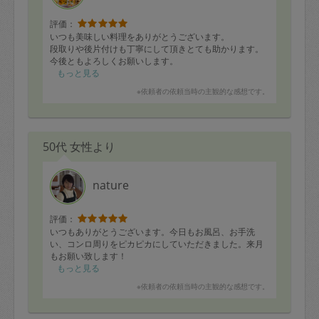
評価：
いつも美味しい料理をありがとうございます。
段取りや後片付けも丁寧にして頂きとても助かります。
今後ともよろしくお願いします。
もっと見る
※依頼者の依頼当時の主観的な感想です。
50代 女性より
nature
評価：
いつもありがとうございます。今日もお風呂、お手洗
い、コンロ周りをピカピカにしていただきました。来月
もお願い致します！
もっと見る
※依頼者の依頼当時の主観的な感想です。