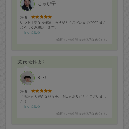
ちゃぴ子
評価：
いつも丁寧なお掃除、ありがとうございます(*^^*)また
よろしくお願いします。
もっと見る
※依頼者の依頼当時の主観的な感想です。
30代 女性より
Rie.U
評価：
子供達も大好きな品々を、今日もありがとうございまし
た！
もっと見る
※依頼者の依頼当時の主観的な感想です。