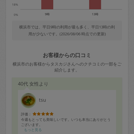
18%
9時
13時
0%
横浜市では、平日9時の利用が最も多く、平日13時の利
用が少ないです。(2026/08/06 時点での更新)
お客様からの口コミ
横浜市のお客様からタスカジさんへのクチコミの一部をご
紹介します。
40代 女性より
tsu
評価：
今週もとっても美味しいです。いつも本当にありがとう
ございます。
もっと見る