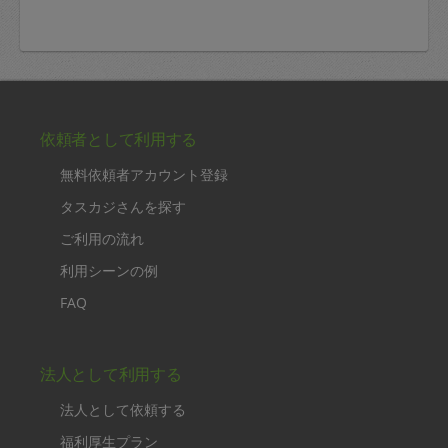
依頼者として利用する
無料依頼者アカウント登録
タスカジさんを探す
ご利用の流れ
利用シーンの例
FAQ
法人として利用する
法人として依頼する
福利厚生プラン