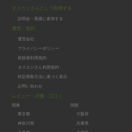
タスカジさんとして利用する
説明会・面接に参加する
運営・規約
運営会社
プライバシーポリシー
依頼者利用規約
タスカジさん利用規約
特定商取引法に基づく表示
お問い合わせ
レビュー・評価・口コミ
関東
関西
東京都
大阪府
神奈川県
兵庫県