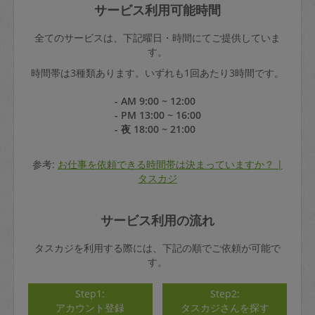
サービス利用可能時間
全てのサービスは、下記曜日・時間にてご提供していま
す。
時間帯は3種類あります。いずれも1回あたり3時間です。
- AM 9:00 ~ 12:00
- PM 13:00 ~ 16:00
- 夜 18:00 ~ 21:00
参考:
お仕事を依頼できる時間帯は決まっていますか？ |
タスカジ
サービス利用の流れ
タスカジを利用する際には、下記の順でご依頼が可能で
す。
Step1:
Step2:
アカウント登録
タスカジさんを探す