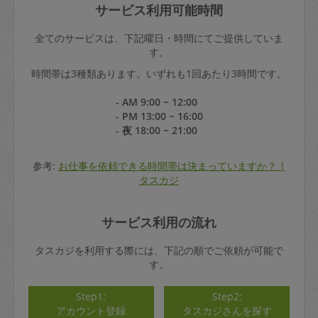
サービス利用可能時間
全てのサービスは、下記曜日・時間にてご提供していま
す。
時間帯は3種類あります。いずれも1回あたり3時間です。
- AM 9:00 ~ 12:00
- PM 13:00 ~ 16:00
- 夜 18:00 ~ 21:00
参考:
お仕事を依頼できる時間帯は決まっていますか？ |
タスカジ
サービス利用の流れ
タスカジを利用する際には、下記の順でご依頼が可能で
す。
Step1:
Step2:
アカウント登録
タスカジさんを探す