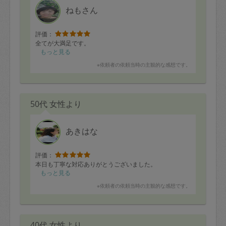
ねもさん
評価：
全てが大満足です。
もっと見る
※依頼者の依頼当時の主観的な感想です。
50代 女性より
あきはな
評価：
本日も丁寧な対応ありがとうございました。
もっと見る
※依頼者の依頼当時の主観的な感想です。
40代 女性より