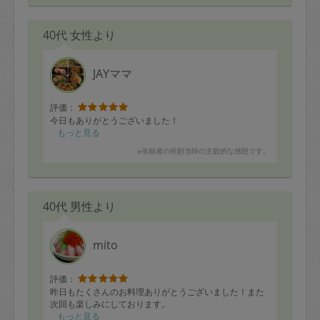
40代 女性より
JAYママ
評価：
今日もありがとうございました！
もっと見る
※依頼者の依頼当時の主観的な感想です。
40代 男性より
mito
評価：
昨日もたくさんのお料理ありがとうございました！また
次回も楽しみにしております。
もっと見る