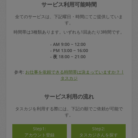
サービス利用可能時間
全てのサービスは、下記曜日・時間にてご提供していま
す。
時間帯は3種類あります。いずれも1回あたり3時間です。
- AM 9:00 ~ 12:00
- PM 13:00 ~ 16:00
- 夜 18:00 ~ 21:00
参考:
お仕事を依頼できる時間帯は決まっていますか？ |
タスカジ
サービス利用の流れ
タスカジを利用する際には、下記の順でご依頼が可能で
す。
Step1:
Step2:
アカウント登録
タスカジさんを探す