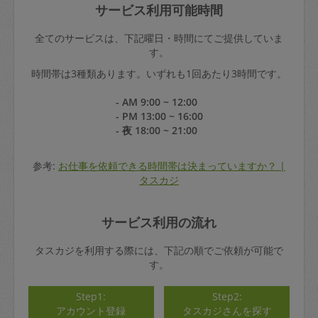
サービス利用可能時間
全てのサービスは、下記曜日・時間にてご提供していま
す。
時間帯は3種類あります。いずれも1回あたり3時間です。
- AM 9:00 ~ 12:00
- PM 13:00 ~ 16:00
- 夜 18:00 ~ 21:00
参考:
お仕事を依頼できる時間帯は決まっていますか？ |
タスカジ
サービス利用の流れ
タスカジを利用する際には、下記の順でご依頼が可能で
す。
Step1:
Step2:
アカウント登録
タスカジさんを探す