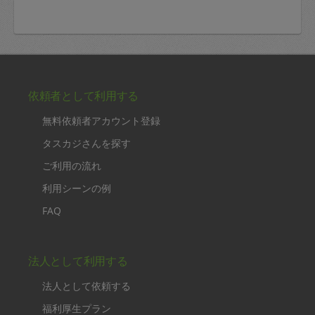
依頼者として利用する
無料依頼者アカウント登録
タスカジさんを探す
ご利用の流れ
利用シーンの例
FAQ
法人として利用する
法人として依頼する
福利厚生プラン