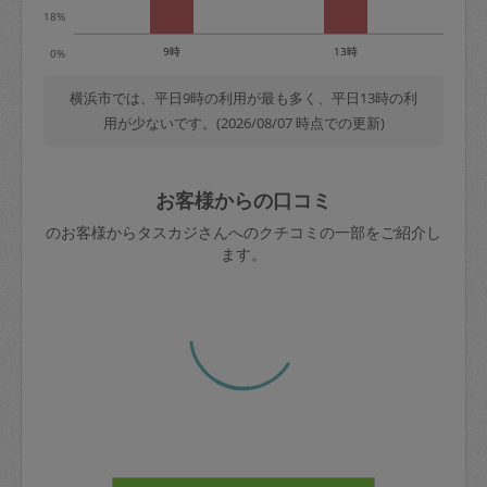
18%
9時
13時
0%
横浜市では、平日9時の利用が最も多く、平日13時の利
用が少ないです。(2026/08/07 時点での更新)
お客様からの口コミ
のお客様からタスカジさんへのクチコミの一部をご紹介し
ます。