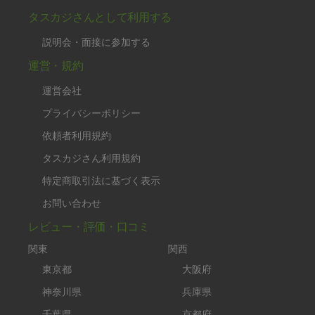
タスカジさんとして利用する
説明会・面接に参加する
運営・規約
運営会社
プライバシーポリシー
依頼者利用規約
タスカジさん利用規約
特定商取引法に基づく表示
お問い合わせ
レビュー・評価・口コミ
関東
関西
東京都
大阪府
神奈川県
兵庫県
千葉県
京都府