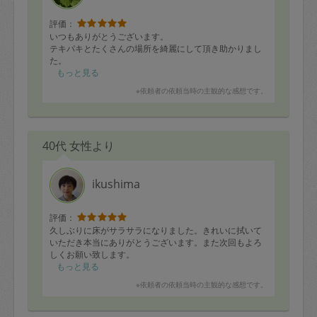
評価：
いつもありがとうございます。
テキパキとたくさんの場所を綺麗にして頂き助かりまし
た。
もっと見る
※依頼者の依頼当時の主観的な感想です。
40代 女性より
ikushima
評価：
久しぶりに床がサラサラになりました。きれいに拭いて
いただき本当にありがとうございます。また次回もよろ
しくお願い致します。
もっと見る
※依頼者の依頼当時の主観的な感想です。