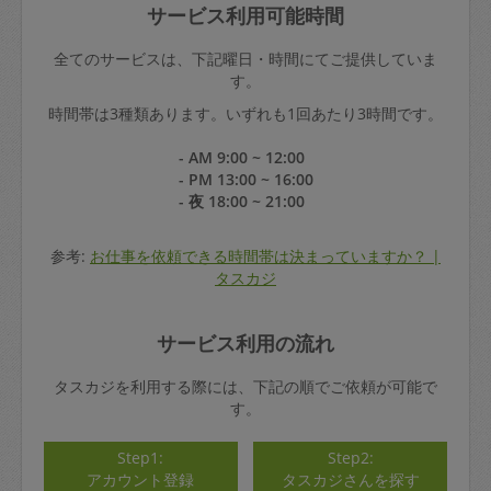
サービス利用可能時間
全てのサービスは、下記曜日・時間にてご提供していま
す。
時間帯は3種類あります。いずれも1回あたり3時間です。
- AM 9:00 ~ 12:00
- PM 13:00 ~ 16:00
- 夜 18:00 ~ 21:00
参考:
お仕事を依頼できる時間帯は決まっていますか？ |
タスカジ
サービス利用の流れ
タスカジを利用する際には、下記の順でご依頼が可能で
す。
Step1:
Step2:
アカウント登録
タスカジさんを探す