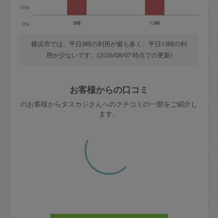
18%
9時
13時
0%
横浜市では、平日9時の利用が最も多く、平日13時の利
用が少ないです。(2026/08/07 時点での更新)
お客様からの口コミ
のお客様からタスカジさんへのクチコミの一部をご紹介し
ます。