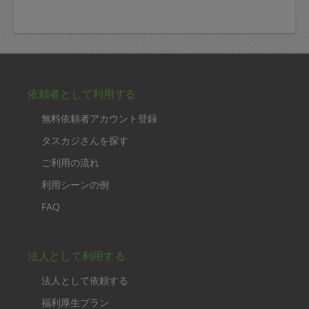
依頼者として利用する
無料依頼者アカウント登録
タスカジさんを探す
ご利用の流れ
利用シーンの例
FAQ
法人として利用する
法人として依頼する
福利厚生プラン