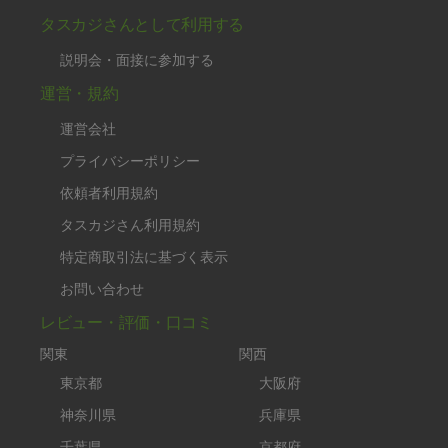
タスカジさんとして利用する
説明会・面接に参加する
運営・規約
運営会社
プライバシーポリシー
依頼者利用規約
タスカジさん利用規約
特定商取引法に基づく表示
お問い合わせ
レビュー・評価・口コミ
関東
関西
東京都
大阪府
神奈川県
兵庫県
千葉県
京都府