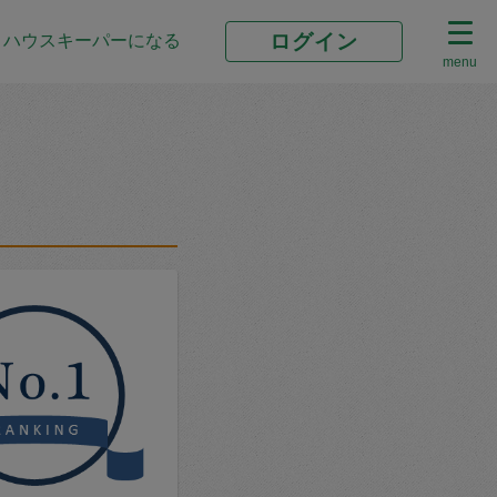
ログイン
ハウスキーパーになる
menu