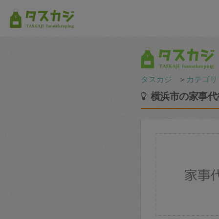
タスカジ
＞
カテゴリ
横浜市の家事代