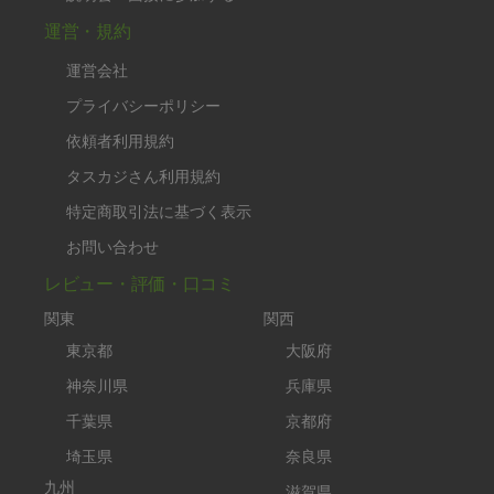
運営・規約
運営会社
プライバシーポリシー
依頼者利用規約
タスカジさん利用規約
特定商取引法に基づく表示
お問い合わせ
レビュー・評価・口コミ
関東
関西
東京都
大阪府
神奈川県
兵庫県
千葉県
京都府
埼玉県
奈良県
九州
滋賀県