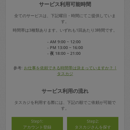
サービス利用可能時間
全てのサービスは、下記曜日・時間にてご提供していま
す。
時間帯は3種類あります。いずれも1回あたり3時間です。
- AM 9:00 ~ 12:00
- PM 13:00 ~ 16:00
- 夜 18:00 ~ 21:00
参考:
お仕事を依頼できる時間帯は決まっていますか？ |
タスカジ
サービス利用の流れ
タスカジを利用する際には、下記の順でご依頼が可能で
す。
Step1:
Step2:
アカウント登録
タスカジさんを探す