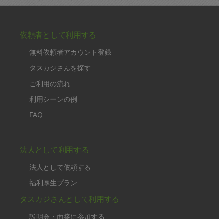
依頼者として利用する
無料依頼者アカウント登録
タスカジさんを探す
ご利用の流れ
利用シーンの例
FAQ
法人として利用する
法人として依頼する
福利厚生プラン
タスカジさんとして利用する
説明会・面接に参加する