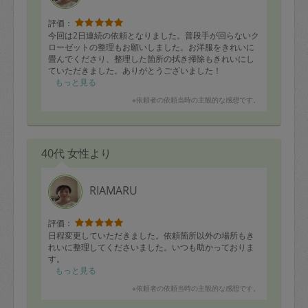
評価：
今回は2日連続の依頼となりました。普段手が回らないク
ローゼットの整理もお願いしました。お洋服をきれいに
畳んでくださり、整理した箇所の拭き掃除もきれいにし
ていただきました。ありがとうございました！
もっと見る
※依頼者の依頼当時の主観的な感想です。
40代 女性より
RIAMARU
評価：
日程変更していただきました。依頼箇所以外の場所もき
れいに整理してくださいました。いつも助かっておりま
す。
もっと見る
※依頼者の依頼当時の主観的な感想です。