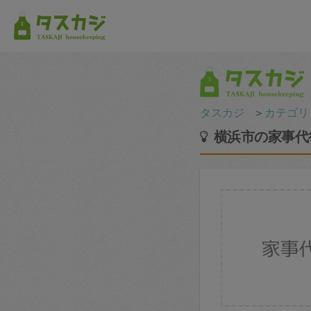
タスカジ
＞
カテゴリ
横浜市の家事代