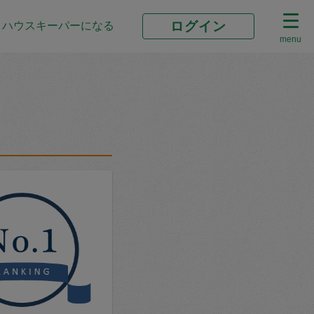
ログイン
ハウスキーパーになる
menu