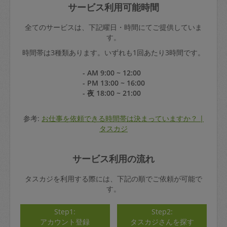
サービス利用可能時間
全てのサービスは、下記曜日・時間にてご提供していま
す。
時間帯は3種類あります。いずれも1回あたり3時間です。
- AM 9:00 ~ 12:00
- PM 13:00 ~ 16:00
- 夜 18:00 ~ 21:00
参考:
お仕事を依頼できる時間帯は決まっていますか？ |
タスカジ
サービス利用の流れ
タスカジを利用する際には、下記の順でご依頼が可能で
す。
Step1:
Step2:
アカウント登録
タスカジさんを探す