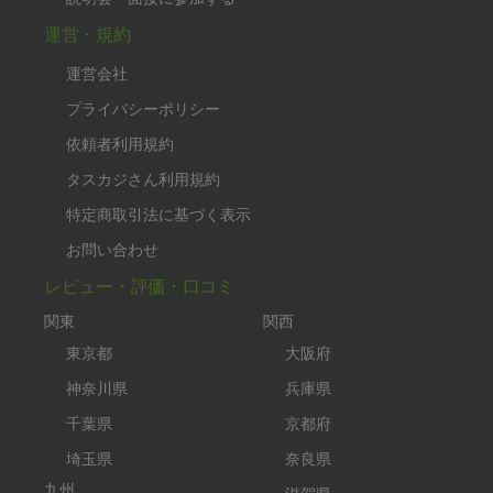
運営・規約
運営会社
プライバシーポリシー
依頼者利用規約
タスカジさん利用規約
特定商取引法に基づく表示
お問い合わせ
レビュー・評価・口コミ
関東
関西
東京都
大阪府
神奈川県
兵庫県
千葉県
京都府
埼玉県
奈良県
九州