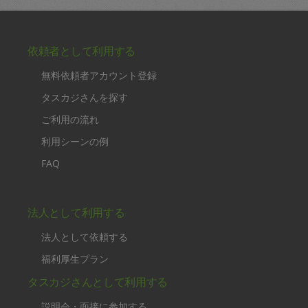
依頼者として利用する
無料依頼者アカウント登録
タスカジさんを探す
ご利用の流れ
利用シーンの例
FAQ
法人として利用する
法人として依頼する
福利厚生プラン
タスカジさんとして利用する
説明会・面接に参加する