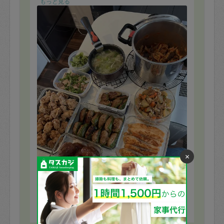
もっと見る
×
※依頼者の依頼当時の主観的な感想です。