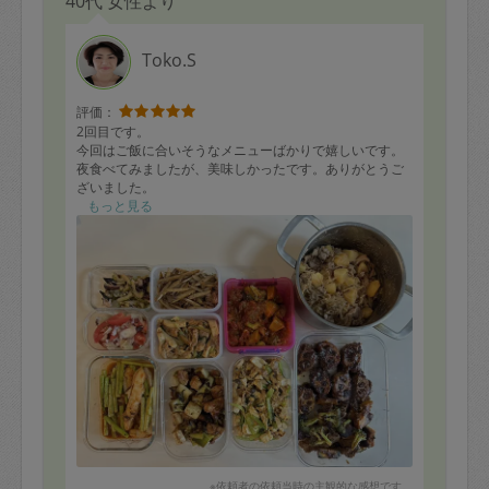
40代 女性より
Toko.S
評価：
2回目です。
今回はご飯に合いそうなメニューばかりで嬉しいです。
夜食べてみましたが、美味しかったです。ありがとうご
ざいました。
もっと見る
※依頼者の依頼当時の主観的な感想です。