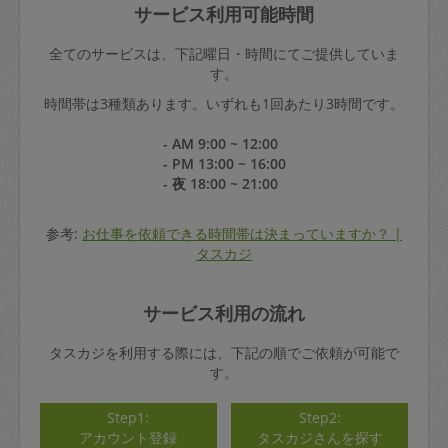
サービス利用可能時間
全てのサービスは、下記曜日・時間にてご提供していま
す。
時間帯は3種類あります。いずれも1回あたり3時間です。
- AM 9:00 ~ 12:00
- PM 13:00 ~ 16:00
- 夜 18:00 ~ 21:00
参考:
お仕事を依頼できる時間帯は決まっていますか？ |
タスカジ
サービス利用の流れ
タスカジを利用する際には、下記の順でご依頼が可能で
す。
Step1:
Step2:
アカウント登録
タスカジさんを探す