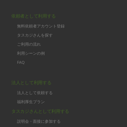
依頼者として利用する
無料依頼者アカウント登録
タスカジさんを探す
ご利用の流れ
利用シーンの例
FAQ
法人として利用する
法人として依頼する
福利厚生プラン
タスカジさんとして利用する
説明会・面接に参加する