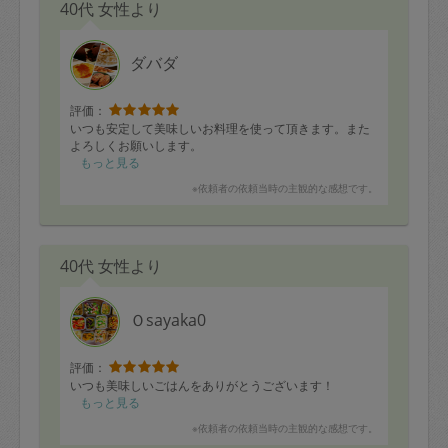
40代 女性より
ダバダ
評価：
いつも安定して美味しいお料理を使って頂きます。また
よろしくお願いします。
もっと見る
※依頼者の依頼当時の主観的な感想です。
40代 女性より
Ｏsayaka0
評価：
いつも美味しいごはんをありがとうございます！
もっと見る
※依頼者の依頼当時の主観的な感想です。