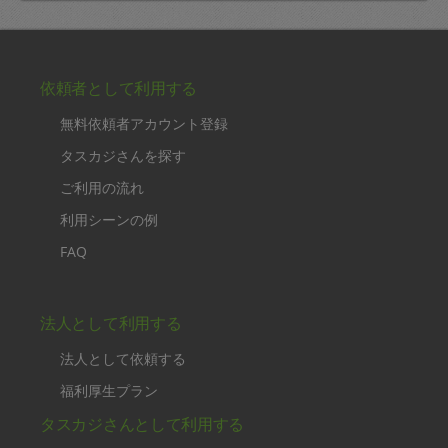
依頼者として利用する
無料依頼者アカウント登録
タスカジさんを探す
ご利用の流れ
利用シーンの例
FAQ
法人として利用する
法人として依頼する
福利厚生プラン
タスカジさんとして利用する