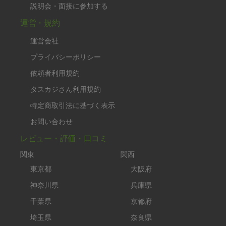
説明会・面接に参加する
運営・規約
運営会社
プライバシーポリシー
依頼者利用規約
タスカジさん利用規約
特定商取引法に基づく表示
お問い合わせ
レビュー・評価・口コミ
関東
関西
東京都
大阪府
神奈川県
兵庫県
千葉県
京都府
埼玉県
奈良県