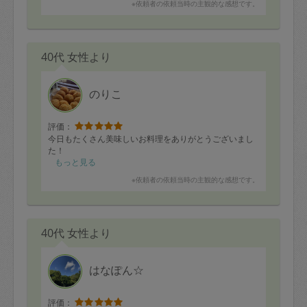
※依頼者の依頼当時の主観的な感想です。
40代 女性より
のりこ
評価：
今日もたくさん美味しいお料理をありがとうございまし
た！
もっと見る
※依頼者の依頼当時の主観的な感想です。
40代 女性より
はなぽん☆
評価：