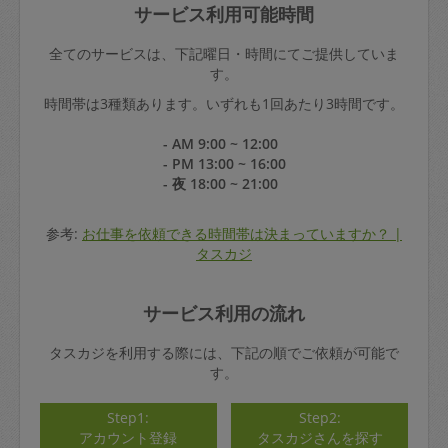
サービス利用可能時間
全てのサービスは、下記曜日・時間にてご提供していま
す。
時間帯は3種類あります。いずれも1回あたり3時間です。
- AM 9:00 ~ 12:00
- PM 13:00 ~ 16:00
- 夜 18:00 ~ 21:00
参考:
お仕事を依頼できる時間帯は決まっていますか？ |
タスカジ
サービス利用の流れ
タスカジを利用する際には、下記の順でご依頼が可能で
す。
Step1:
Step2:
アカウント登録
タスカジさんを探す