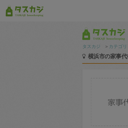
タスカジ
＞
カテゴリ
横浜市の家事代