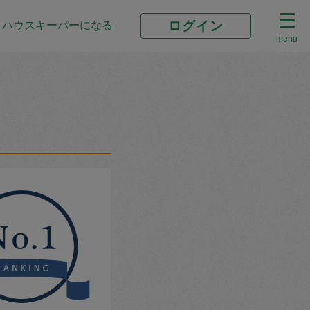
ログイン
ハウスキーパーになる
menu