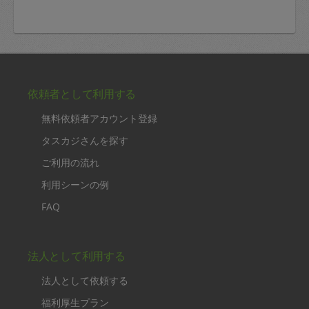
依頼者として利用する
無料依頼者アカウント登録
タスカジさんを探す
ご利用の流れ
利用シーンの例
FAQ
法人として利用する
法人として依頼する
福利厚生プラン