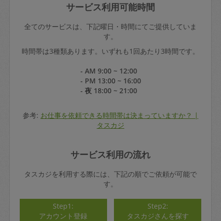
サービス利用可能時間
全てのサービスは、下記曜日・時間にてご提供していま
す。
時間帯は3種類あります。いずれも1回あたり3時間です。
- AM 9:00 ~ 12:00
- PM 13:00 ~ 16:00
- 夜 18:00 ~ 21:00
参考:
お仕事を依頼できる時間帯は決まっていますか？ |
タスカジ
サービス利用の流れ
タスカジを利用する際には、下記の順でご依頼が可能で
す。
Step1:
Step2:
アカウント登録
タスカジさんを探す