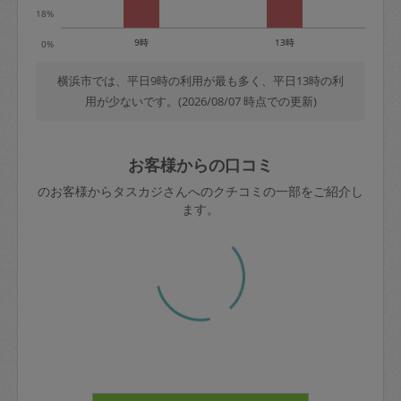
18%
9時
13時
0%
横浜市では、平日9時の利用が最も多く、平日13時の利
用が少ないです。(2026/08/07 時点での更新)
お客様からの口コミ
のお客様からタスカジさんへのクチコミの一部をご紹介し
ます。