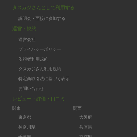
タスカジさんとして利用する
説明会・面接に参加する
運営・規約
運営会社
プライバシーポリシー
依頼者利用規約
タスカジさん利用規約
特定商取引法に基づく表示
お問い合わせ
レビュー・評価・口コミ
関東
関西
東京都
大阪府
神奈川県
兵庫県
千葉県
京都府