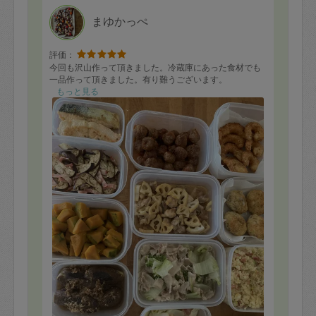
まゆかっぺ
評価：
今回も沢山作って頂きました。冷蔵庫にあった食材でも
一品作って頂きました。有り難うございます。
もっと見る