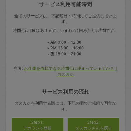
サービス利用可能時間
全てのサービスは、下記曜日・時間にてご提供していま
す。
時間帯は3種類あります。いずれも1回あたり3時間です。
- AM 9:00 ~ 12:00
- PM 13:00 ~ 16:00
- 夜 18:00 ~ 21:00
参考:
お仕事を依頼できる時間帯は決まっていますか？ |
タスカジ
サービス利用の流れ
タスカジを利用する際には、下記の順でご依頼が可能で
す。
Step1:
Step2:
アカウント登録
タスカジさんを探す