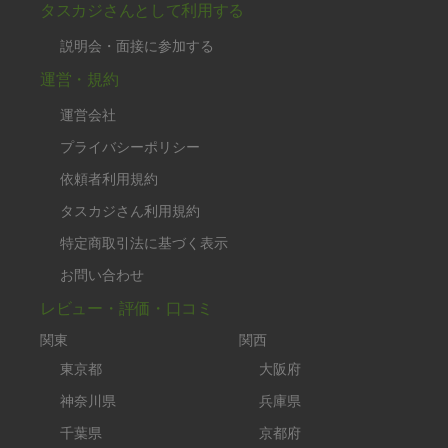
タスカジさんとして利用する
説明会・面接に参加する
運営・規約
運営会社
プライバシーポリシー
依頼者利用規約
タスカジさん利用規約
特定商取引法に基づく表示
お問い合わせ
レビュー・評価・口コミ
関東
関西
東京都
大阪府
神奈川県
兵庫県
千葉県
京都府