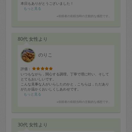
本日もありがとうございました！
もっと見る
※依頼者の依頼当時の主観的な感想です。
80代 女性より
のりこ
評価：
いつもながら，関心する調理。丁寧で理に叶い、そして
とてもおいしいです。
こんな見事な人がいらしたのかと，こちらは，ただあり
がたか温かくおいしくしあわせです。
もっと見る
※依頼者の依頼当時の主観的な感想です。
30代 女性より