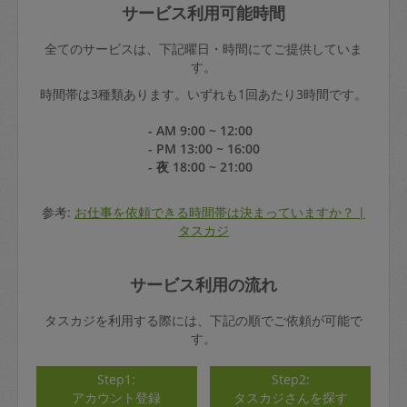
サービス利用可能時間
全てのサービスは、下記曜日・時間にてご提供していま
す。
時間帯は3種類あります。いずれも1回あたり3時間です。
- AM 9:00 ~ 12:00
- PM 13:00 ~ 16:00
- 夜 18:00 ~ 21:00
参考:
お仕事を依頼できる時間帯は決まっていますか？ |
タスカジ
サービス利用の流れ
タスカジを利用する際には、下記の順でご依頼が可能で
す。
Step1:
Step2:
アカウント登録
タスカジさんを探す