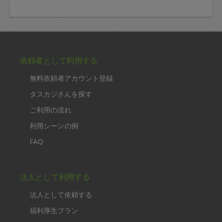
依頼者として利用する
無料依頼者アカウント登録
タスカジさんを探す
ご利用の流れ
利用シーンの例
FAQ
法人として利用する
法人として依頼する
福利厚生プラン