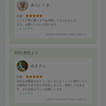
あらいぐま
評価：
とても丁寧に隅々までお掃除してもらえました。
また、お願いしたいと思います。
もっと見る
※依頼者の依頼当時の主観的な感想です。
40代 男性より
ぬまさん
評価：
本日も大変ありがとうございました！トイレ用のシート
の補充ができておらず失礼しました。用意しておきま
す。また次回よろしくお願いします。
もっと見る
※依頼者の依頼当時の主観的な感想です。