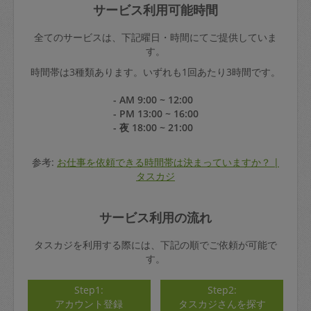
サービス利用可能時間
全てのサービスは、下記曜日・時間にてご提供していま
す。
時間帯は3種類あります。いずれも1回あたり3時間です。
- AM 9:00 ~ 12:00
- PM 13:00 ~ 16:00
- 夜 18:00 ~ 21:00
参考:
お仕事を依頼できる時間帯は決まっていますか？ |
タスカジ
サービス利用の流れ
タスカジを利用する際には、下記の順でご依頼が可能で
す。
Step1:
Step2:
アカウント登録
タスカジさんを探す