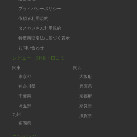
プライバシーポリシー
依頼者利用規約
タスカジさん利用規約
特定商取引法に基づく表示
お問い合わせ
レビュー・評価・口コミ
関東
関西
東京都
大阪府
神奈川県
兵庫県
千葉県
京都府
埼玉県
奈良県
九州
滋賀県
福岡県
コンテンツ