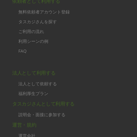
依頼者として利用する
無料依頼者アカウント登録
タスカジさんを探す
ご利用の流れ
利用シーンの例
FAQ
法人として利用する
法人として依頼する
福利厚生プラン
タスカジさんとして利用する
説明会・面接に参加する
運営・規約
運営会社