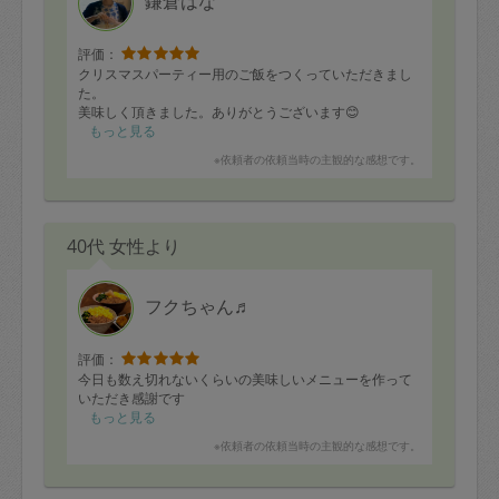
鎌倉はな
評価：
クリスマスパーティー用のご飯をつくっていただきまし
た。
美味しく頂きました。ありがとうございます😊
もっと見る
※依頼者の依頼当時の主観的な感想です。
40代 女性より
フクちゃん♬
評価：
今日も数え切れないくらいの美味しいメニューを作って
いただき感謝です
もっと見る
※依頼者の依頼当時の主観的な感想です。