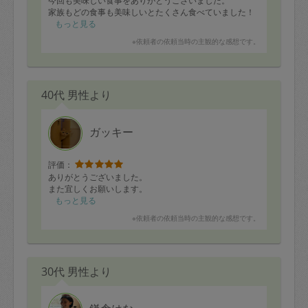
今回も美味しい食事をありがとうございました。
家族もどの食事も美味しいとたくさん食べていました！
もっと見る
※依頼者の依頼当時の主観的な感想です。
40代 男性より
ガッキー
評価：
ありがとうございました。
また宜しくお願いします。
もっと見る
※依頼者の依頼当時の主観的な感想です。
30代 男性より