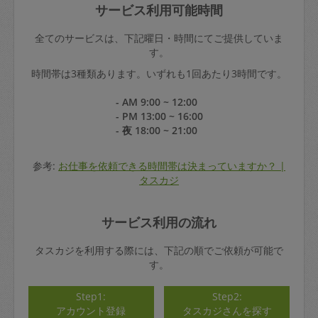
サービス利用可能時間
全てのサービスは、下記曜日・時間にてご提供していま
す。
時間帯は3種類あります。いずれも1回あたり3時間です。
- AM 9:00 ~ 12:00
- PM 13:00 ~ 16:00
- 夜 18:00 ~ 21:00
参考:
お仕事を依頼できる時間帯は決まっていますか？ |
タスカジ
サービス利用の流れ
タスカジを利用する際には、下記の順でご依頼が可能で
す。
Step1:
Step2:
アカウント登録
タスカジさんを探す