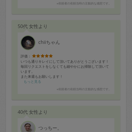
※依頼者の依頼当時の主観的な感想です。
50代 女性より
chiiちゃん
評価：
いつも通りキレイにして頂いてありがとうございます！
毎回リクエストをしなくても細やかにお掃除して頂いて
います。
また来週もお願いします！
もっと見る
※依頼者の依頼当時の主観的な感想です。
40代 女性より
つっちー。