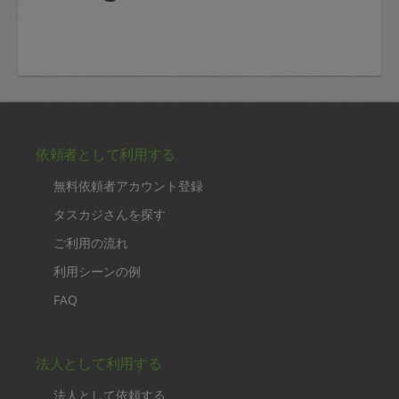
依頼者として利用する
無料依頼者アカウント登録
タスカジさんを探す
ご利用の流れ
利用シーンの例
FAQ
法人として利用する
法人として依頼する