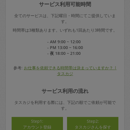
サービス利用可能時間
全てのサービスは、下記曜日・時間にてご提供していま
す。
時間帯は3種類あります。いずれも1回あたり3時間です。
- AM 9:00 ~ 12:00
- PM 13:00 ~ 16:00
- 夜 18:00 ~ 21:00
参考:
お仕事を依頼できる時間帯は決まっていますか？ |
タスカジ
サービス利用の流れ
タスカジを利用する際には、下記の順でご依頼が可能で
す。
Step1:
Step2:
アカウント登録
タスカジさんを探す