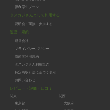
福利厚生プラン
タスカジさんとして利用する
説明会・面接に参加する
運営・規約
運営会社
プライバシーポリシー
依頼者利用規約
タスカジさん利用規約
特定商取引法に基づく表示
お問い合わせ
レビュー・評価・口コミ
関東
関西
東京都
大阪府