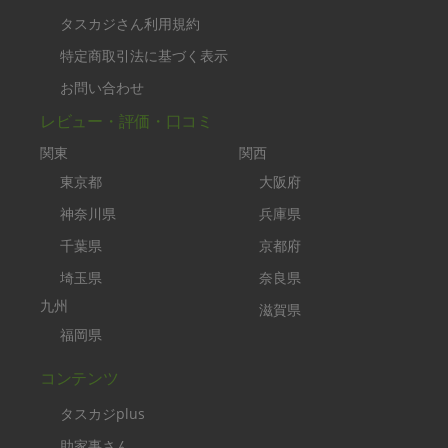
タスカジさん利用規約
特定商取引法に基づく表示
お問い合わせ
レビュー・評価・口コミ
関東
関西
東京都
大阪府
神奈川県
兵庫県
千葉県
京都府
埼玉県
奈良県
九州
滋賀県
福岡県
コンテンツ
タスカジplus
助家事さん