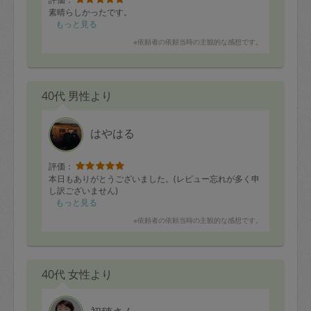
素晴らしかったです。
もっと見る
※依頼者の依頼当時の主観的な感想です。
40代 男性より
はやはる
評価：
本日もありがとうございました。(レビュー忘れが多く申
し訳ございません)
もっと見る
※依頼者の依頼当時の主観的な感想です。
40代 女性より