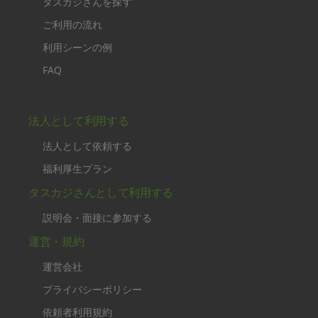
タスカジさんを探す
ご利用の流れ
利用シーンの例
FAQ
法人として利用する
法人として依頼する
福利厚生プラン
タスカジさんとして利用する
説明会・面接に参加する
運営・規約
運営会社
プライバシーポリシー
依頼者利用規約