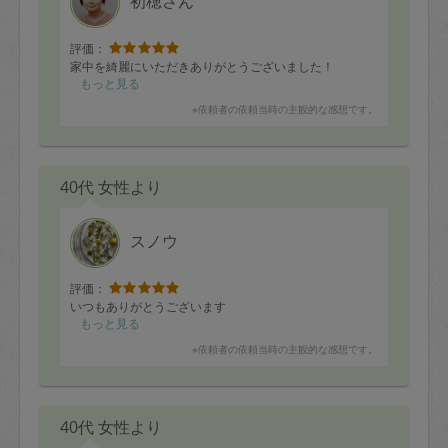
初穂さん
評価：
家中を綺麗にいただきありがとうございました！
もっと見る
※依頼者の依頼当時の主観的な感想です。
40代 女性より
スノウ
評価：
いつもありがとうございます
もっと見る
※依頼者の依頼当時の主観的な感想です。
40代 女性より