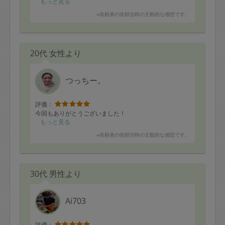
もっと見る
※依頼者の依頼当時の主観的な感想です。
20代 女性より
つっちー。
評価：
今回もありがとうございました！
もっと見る
※依頼者の依頼当時の主観的な感想です。
30代 男性より
Ai703
評価：