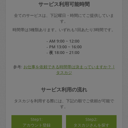
サービス利用可能時間
全てのサービスは、下記曜日・時間にてご提供していま
す。
時間帯は3種類あります。いずれも1回あたり3時間です。
- AM 9:00 ~ 12:00
- PM 13:00 ~ 16:00
- 夜 18:00 ~ 21:00
参考:
お仕事を依頼できる時間帯は決まっていますか？ |
タスカジ
サービス利用の流れ
タスカジを利用する際には、下記の順でご依頼が可能で
す。
Step1:
Step2:
アカウント登録
タスカジさんを探す