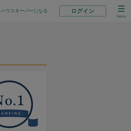
ログイン
ハウスキーパーになる
menu