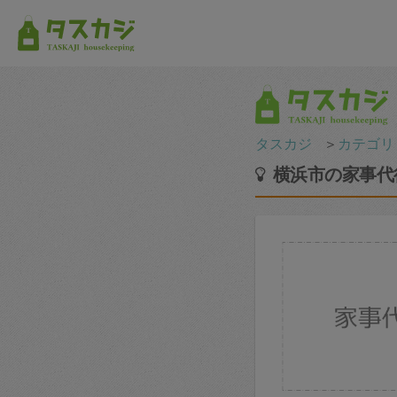
タスカジ
＞
カテゴリ
横浜市の家事代