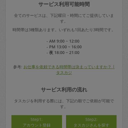
サービス利用可能時間
全てのサービスは、下記曜日・時間にてご提供していま
す。
時間帯は3種類あります。いずれも1回あたり3時間です。
- AM 9:00 ~ 12:00
- PM 13:00 ~ 16:00
- 夜 18:00 ~ 21:00
参考:
お仕事を依頼できる時間帯は決まっていますか？ |
タスカジ
サービス利用の流れ
タスカジを利用する際には、下記の順でご依頼が可能で
す。
Step1:
Step2:
アカウント登録
タスカジさんを探す