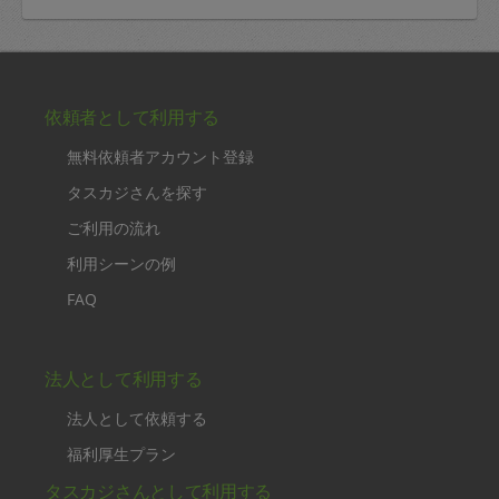
依頼者として利用する
無料依頼者アカウント登録
タスカジさんを探す
ご利用の流れ
利用シーンの例
FAQ
法人として利用する
法人として依頼する
福利厚生プラン
タスカジさんとして利用する