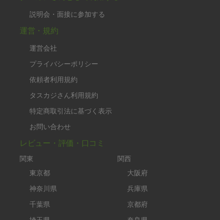
説明会・面接に参加する
運営・規約
運営会社
プライバシーポリシー
依頼者利用規約
タスカジさん利用規約
特定商取引法に基づく表示
お問い合わせ
レビュー・評価・口コミ
関東
関西
東京都
大阪府
神奈川県
兵庫県
千葉県
京都府
埼玉県
奈良県