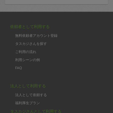
依頼者として利用する
無料依頼者アカウント登録
タスカジさんを探す
ご利用の流れ
利用シーンの例
FAQ
法人として利用する
法人として依頼する
福利厚生プラン
タスカジさんとして利用する