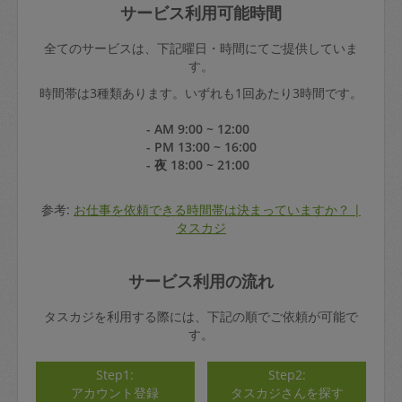
サービス利用可能時間
全てのサービスは、下記曜日・時間にてご提供していま
す。
時間帯は3種類あります。いずれも1回あたり3時間です。
- AM 9:00 ~ 12:00
- PM 13:00 ~ 16:00
- 夜 18:00 ~ 21:00
参考:
お仕事を依頼できる時間帯は決まっていますか？ |
タスカジ
サービス利用の流れ
タスカジを利用する際には、下記の順でご依頼が可能で
す。
Step1:
Step2:
アカウント登録
タスカジさんを探す