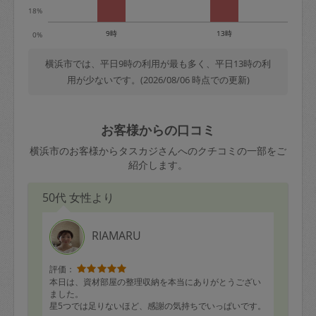
18%
9時
13時
0%
横浜市では、平日9時の利用が最も多く、平日13時の利
用が少ないです。(2026/08/06 時点での更新)
お客様からの口コミ
横浜市のお客様からタスカジさんへのクチコミの一部をご
紹介します。
50代 女性より
RIAMARU
評価：
本日は、資材部屋の整理収納を本当にありがとうござい
ました。
星5つでは足りないほど、感謝の気持ちでいっぱいです。