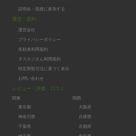
説明会・面接に参加する
運営・規約
運営会社
プライバシーポリシー
依頼者利用規約
タスカジさん利用規約
特定商取引法に基づく表示
お問い合わせ
レビュー・評価・口コミ
関東
関西
東京都
大阪府
神奈川県
兵庫県
千葉県
京都府
埼玉県
奈良県