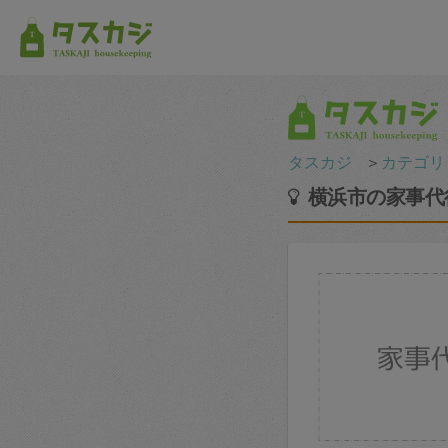
タスカジ
＞
カテゴリ
横浜市の家事代