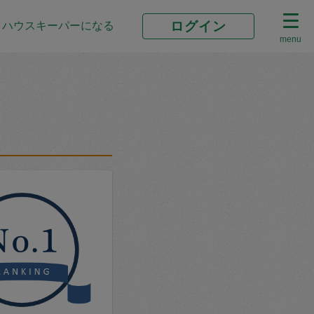
ログイン
ハウスキーパーになる
menu