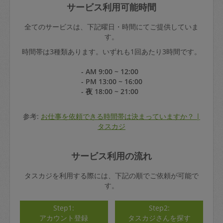
サービス利用可能時間
全てのサービスは、下記曜日・時間にてご提供していま
す。
時間帯は3種類あります。いずれも1回あたり3時間です。
- AM 9:00 ~ 12:00
- PM 13:00 ~ 16:00
- 夜 18:00 ~ 21:00
参考:
お仕事を依頼できる時間帯は決まっていますか？ |
タスカジ
サービス利用の流れ
タスカジを利用する際には、下記の順でご依頼が可能で
す。
Step1:
Step2:
アカウント登録
タスカジさんを探す