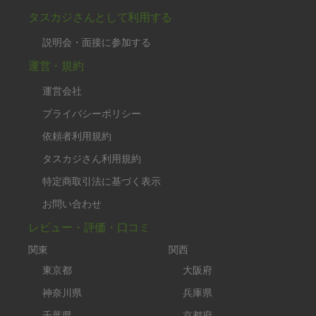
タスカジさんとして利用する
説明会・面接に参加する
運営・規約
運営会社
プライバシーポリシー
依頼者利用規約
タスカジさん利用規約
特定商取引法に基づく表示
お問い合わせ
レビュー・評価・口コミ
関東
関西
東京都
大阪府
神奈川県
兵庫県
千葉県
京都府