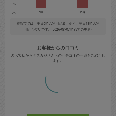
18%
9時
13時
0%
横浜市では、平日9時の利用が最も多く、平日13時の利
用が少ないです。(2026/08/07 時点での更新)
お客様からの口コミ
のお客様からタスカジさんへのクチコミの一部をご紹介し
ます。