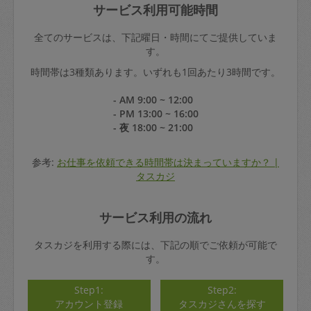
サービス利用可能時間
全てのサービスは、下記曜日・時間にてご提供していま
す。
時間帯は3種類あります。いずれも1回あたり3時間です。
- AM 9:00 ~ 12:00
- PM 13:00 ~ 16:00
- 夜 18:00 ~ 21:00
参考:
お仕事を依頼できる時間帯は決まっていますか？ |
タスカジ
サービス利用の流れ
タスカジを利用する際には、下記の順でご依頼が可能で
す。
Step1:
Step2:
アカウント登録
タスカジさんを探す