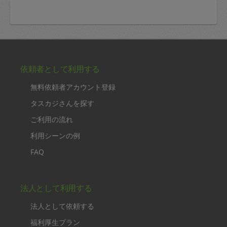
依頼者として利用する
無料依頼者アカウント登録
タスカジさんを探す
ご利用の流れ
利用シーンの例
FAQ
法人として利用する
法人として依頼する
福利厚生プラン