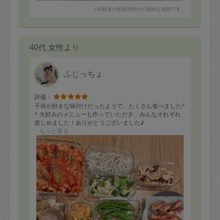
※依頼者の依頼当時の主観的な感想です。
40代 女性より
ふじっちょ
評価：
子供が好きな味付けだったようで、たくさん食べました^
^ 夫好みのメニューも作っていただき、みんなそれぞれ
楽しめました！ありがとうございました♪
もっと見る