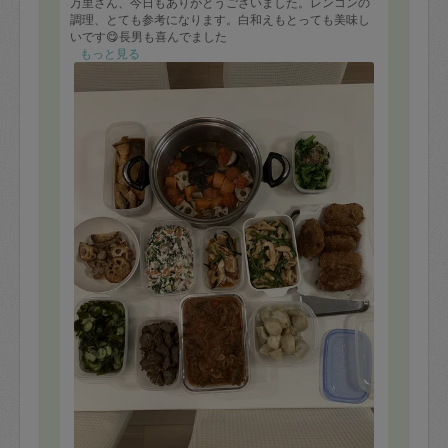
万里さん、今日もありがとうございました。レンコンの
調理、とても参考になります。白和えもとっても美味し
いです😋長男も喜んでました
もっと見る