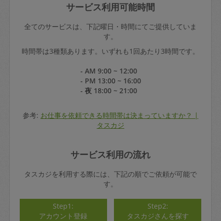
サービス利用可能時間
全てのサービスは、下記曜日・時間にてご提供していま
す。
時間帯は3種類あります。いずれも1回あたり3時間です。
- AM 9:00 ~ 12:00
- PM 13:00 ~ 16:00
- 夜 18:00 ~ 21:00
参考:
お仕事を依頼できる時間帯は決まっていますか？ |
タスカジ
サービス利用の流れ
タスカジを利用する際には、下記の順でご依頼が可能で
す。
Step1:
Step2:
アカウント登録
タスカジさんを探す