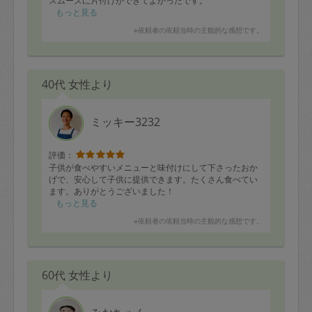
スムーズに片付けができてよかったです。
もっと見る
※依頼者の依頼当時の主観的な感想です。
40代 女性より
ミッキー3232
評価：
子供が食べやすいメニューと味付けにして下さったおか
げで、安心して子供に提供できます。たくさん食べてい
ます。ありがとうございました！
もっと見る
※依頼者の依頼当時の主観的な感想です。
60代 女性より