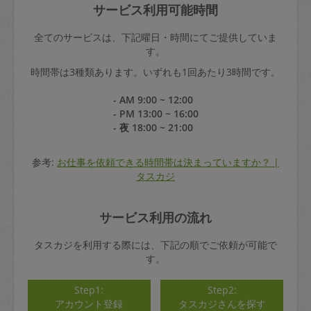
サービス利用可能時間
全てのサービスは、下記曜日・時間にてご提供していま
す。
時間帯は3種類あります。いずれも1回あたり3時間です。
- AM 9:00 ~ 12:00
- PM 13:00 ~ 16:00
- 夜 18:00 ~ 21:00
参考:
お仕事を依頼できる時間帯は決まっていますか？ |
タスカジ
サービス利用の流れ
タスカジを利用する際には、下記の順でご依頼が可能で
す。
Step1:
Step2:
アカウント登録
タスカジさんを探す