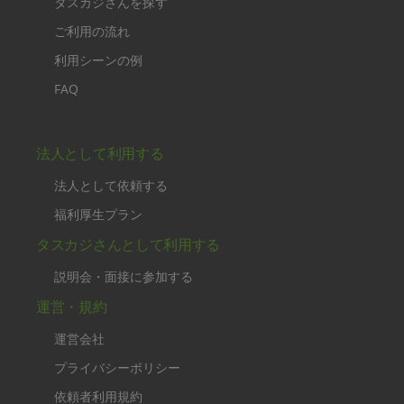
タスカジさんを探す
ご利用の流れ
利用シーンの例
FAQ
法人として利用する
法人として依頼する
福利厚生プラン
タスカジさんとして利用する
説明会・面接に参加する
運営・規約
運営会社
プライバシーポリシー
依頼者利用規約