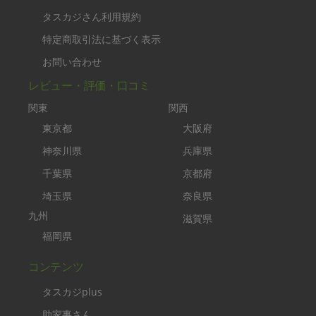
タスカジさん利用規約
特定商取引法に基づく表示
お問い合わせ
レビュー・評価・口コミ
関東
関西
東京都
大阪府
神奈川県
兵庫県
千葉県
京都府
埼玉県
奈良県
九州
滋賀県
福岡県
コンテンツ
タスカジplus
助家事さん