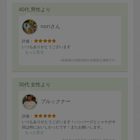
40代 男性より
noriさん
評価：
いつもありがとうございます
もっと見る
※依頼者の依頼当時の主観的な感想です。
30代 女性より
ブルックナー
評価：
いつもありがとうございます！ハンバーグとシャケが今
回は特においしかったです！またお願いします。
もっと見る