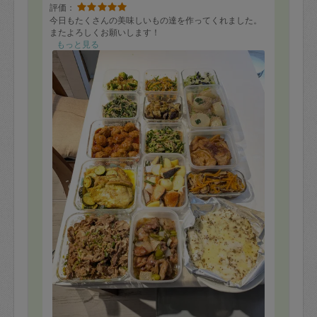
評価：
今日もたくさんの美味しいもの達を作ってくれました。
またよろしくお願いします！
もっと見る