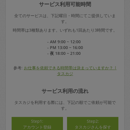
サービス利用可能時間
全てのサービスは、下記曜日・時間にてご提供していま
す。
時間帯は3種類あります。いずれも1回あたり3時間です。
- AM 9:00 ~ 12:00
- PM 13:00 ~ 16:00
- 夜 18:00 ~ 21:00
参考:
お仕事を依頼できる時間帯は決まっていますか？ |
タスカジ
サービス利用の流れ
タスカジを利用する際には、下記の順でご依頼が可能で
す。
Step1:
Step2:
アカウント登録
タスカジさんを探す