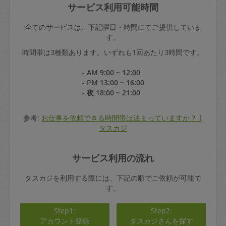
サービス利用可能時間
全てのサービスは、下記曜日・時間にてご提供していま
す。
時間帯は3種類あります。いずれも1回あたり3時間です。
- AM 9:00 ~ 12:00
- PM 13:00 ~ 16:00
- 夜 18:00 ~ 21:00
参考:
お仕事を依頼できる時間帯は決まっていますか？ |
タスカジ
サービス利用の流れ
タスカジを利用する際には、下記の順でご依頼が可能で
す。
Step1:
Step2:
アカウント登録
タスカジさんを探す