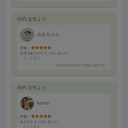
60代 女性より
みおちゃん
評価：
今日もありがとうございました
もっと見る
※依頼者の依頼当時の主観的な感想です。
40代 女性より
kama
評価：
ありがとうございました。
もっと見る