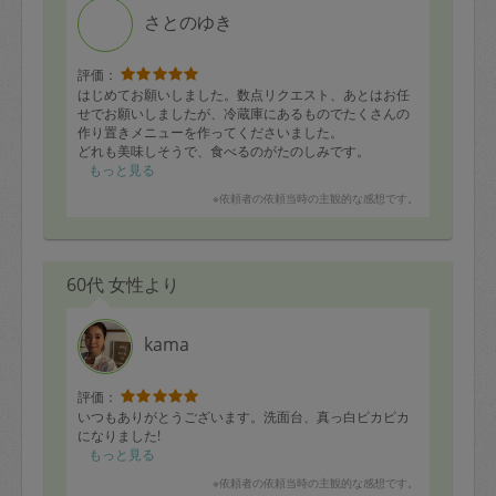
さとのゆき
評価：
はじめてお願いしました。数点リクエスト、あとはお任
せでお願いしましたが、冷蔵庫にあるものでたくさんの
作り置きメニューを作ってくださいました。
どれも美味しそうで、食べるのがたのしみです。
もっと見る
※依頼者の依頼当時の主観的な感想です。
60代 女性より
kama
評価：
いつもありがとうございます。洗面台、真っ白ピカピカ
になりました!
もっと見る
※依頼者の依頼当時の主観的な感想です。