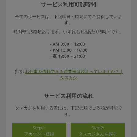
サービス利用可能時間
全てのサービスは、下記曜日・時間にてご提供していま
す。
時間帯は3種類あります。いずれも1回あたり3時間です。
- AM 9:00 ~ 12:00
- PM 13:00 ~ 16:00
- 夜 18:00 ~ 21:00
参考:
お仕事を依頼できる時間帯は決まっていますか？ |
タスカジ
サービス利用の流れ
タスカジを利用する際には、下記の順でご依頼が可能で
す。
Step1:
Step2:
アカウント登録
タスカジさんを探す