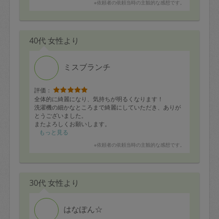
※依頼者の依頼当時の主観的な感想です。
40代 女性より
ミスブランチ
評価：
全体的に綺麗になり、気持ちが明るくなります！
洗濯機の細かなところまで綺麗にしていただき、ありが
とうございました。
またよろしくお願いします。
もっと見る
※依頼者の依頼当時の主観的な感想です。
30代 女性より
はなぽん☆