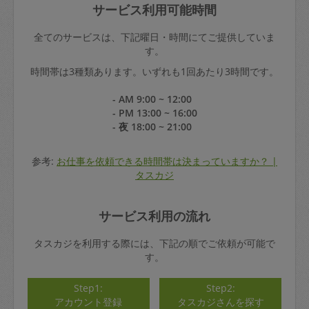
サービス利用可能時間
全てのサービスは、下記曜日・時間にてご提供していま
す。
時間帯は3種類あります。いずれも1回あたり3時間です。
- AM 9:00 ~ 12:00
- PM 13:00 ~ 16:00
- 夜 18:00 ~ 21:00
参考:
お仕事を依頼できる時間帯は決まっていますか？ |
タスカジ
サービス利用の流れ
タスカジを利用する際には、下記の順でご依頼が可能で
す。
Step1:
Step2:
アカウント登録
タスカジさんを探す