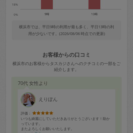
18%
9時
13時
0%
横浜市では、平日9時の利用が最も多く、平日13時の利
用が少ないです。(2026/08/06 時点での更新)
お客様からの口コミ
横浜市のお客様からタスカジさんへのクチコミの一部をご
紹介します。
70代 女性より
えりぽん
評価：
いつも綺麗にしていただきありがとうございます！助か
っています。
またよろしくお願いいたします。