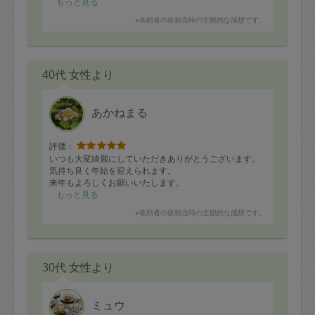
もっと見る
※依頼者の依頼当時の主観的な感想です。
40代 女性より
あかねまる
評価：
いつも大変綺麗にしていただきありがとうございます。
気持ち良く年始を迎えられます。
来年もよろしくお願いいたします。
もっと見る
※依頼者の依頼当時の主観的な感想です。
30代 女性より
ミュウ