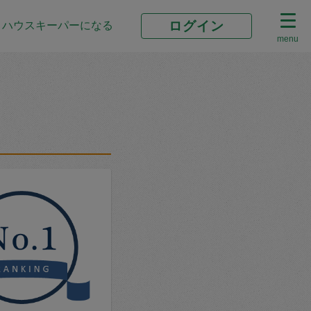
ログイン
ハウスキーパーになる
menu