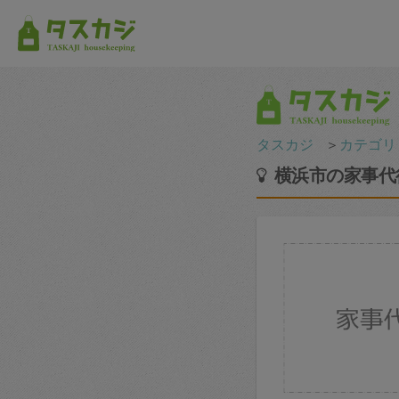
タスカジ
＞
カテゴリ
横浜市の家事代