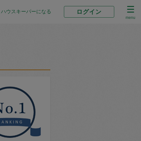
ログイン
ハウスキーパーになる
menu