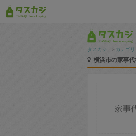
タスカジ
＞
カテゴリ
横浜市の家事代