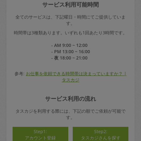
サービス利用可能時間
全てのサービスは、下記曜日・時間にてご提供していま
す。
時間帯は3種類あります。いずれも1回あたり3時間です。
- AM 9:00 ~ 12:00
- PM 13:00 ~ 16:00
- 夜 18:00 ~ 21:00
参考:
お仕事を依頼できる時間帯は決まっていますか？ |
タスカジ
サービス利用の流れ
タスカジを利用する際には、下記の順でご依頼が可能で
す。
Step1:
Step2:
アカウント登録
タスカジさんを探す