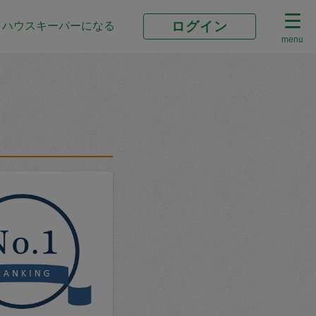
ログイン
ハウスキーパーになる
menu