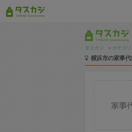
タスカジ
＞
カテゴリ
横浜市の家事代