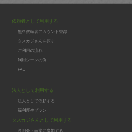
依頼者として利用する
無料依頼者アカウント登録
タスカジさんを探す
ご利用の流れ
利用シーンの例
FAQ
法人として利用する
法人として依頼する
福利厚生プラン
タスカジさんとして利用する
説明会・面接に参加する