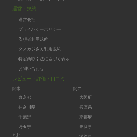
運営・規約
運営会社
プライバシーポリシー
依頼者利用規約
タスカジさん利用規約
特定商取引法に基づく表示
お問い合わせ
レビュー・評価・口コミ
関東
関西
東京都
大阪府
神奈川県
兵庫県
千葉県
京都府
埼玉県
奈良県
九州
滋賀県