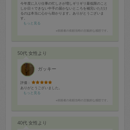
今年度に入り仕事の忙しさが増しギリギリ最低限のこと
しか日々できない中手の届かないところを補完いただけ
るのは本当に心から助かります。ありがとうございま
す。
もっと見る
※依頼者の依頼当時の主観的な感想です。
50代 女性より
ガッキー
評価：
ありがとうございました。
もっと見る
※依頼者の依頼当時の主観的な感想です。
40代 女性より