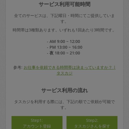
サービス利用可能時間
全てのサービスは、下記曜日・時間にてご提供していま
す。
時間帯は3種類あります。いずれも1回あたり3時間です。
- AM 9:00 ~ 12:00
- PM 13:00 ~ 16:00
- 夜 18:00 ~ 21:00
参考:
お仕事を依頼できる時間帯は決まっていますか？ |
タスカジ
サービス利用の流れ
タスカジを利用する際には、下記の順でご依頼が可能で
す。
Step1:
Step2:
アカウント登録
タスカジさんを探す