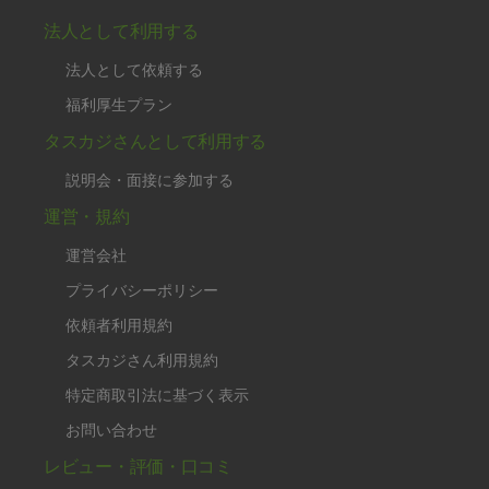
法人として利用する
法人として依頼する
福利厚生プラン
タスカジさんとして利用する
説明会・面接に参加する
運営・規約
運営会社
プライバシーポリシー
依頼者利用規約
タスカジさん利用規約
特定商取引法に基づく表示
お問い合わせ
レビュー・評価・口コミ