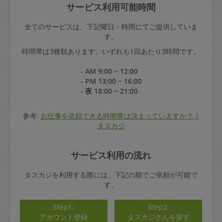
サービス利用可能時間
全てのサービスは、下記曜日・時間にてご提供していま
す。
時間帯は3種類あります。いずれも1回あたり3時間です。
- AM 9:00 ~ 12:00
- PM 13:00 ~ 16:00
- 夜 18:00 ~ 21:00
参考:
お仕事を依頼できる時間帯は決まっていますか？ |
タスカジ
サービス利用の流れ
タスカジを利用する際には、下記の順でご依頼が可能で
す。
Step1:
Step2:
アカウント登録
タスカジさんを探す