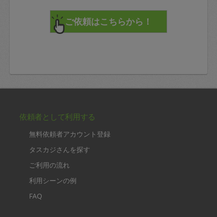
依頼者として利用する
無料依頼者アカウント登録
タスカジさんを探す
ご利用の流れ
利用シーンの例
FAQ