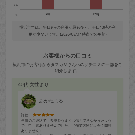
18%
9時
13時
0%
横浜市では、平日9時の利用が最も多く、平日13時の利
用が少ないです。(2026/08/07 時点での更新)
お客様からの口コミ
横浜市のお客様からタスカジさんへのクチコミの一部をご
紹介します。
40代 女性より
あかねまる
評価：
事前のご連絡で、希望をうまくお伝えできなかったよう
で、申し訳ありませんでした。（作業内容には全く問題
ありません）