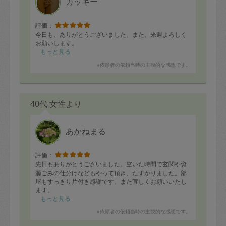
ガッキー
評価：
今日も、ありがとうございました。また、来週よろしく
お願いします。
もっと見る
※依頼者の依頼当時の主観的な感想です。
40代 女性より
あかねまる
評価：
先日もありがとうございました。空いた時間で玄関や資
源ごみの仕分けなどもやって頂き、たすかりました。部
屋もすっきり片付き感謝です。また宜しくお願いいたし
ます。
もっと見る
※依頼者の依頼当時の主観的な感想です。