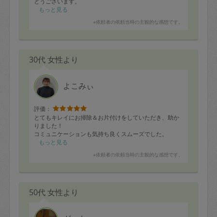
とうございます。
もっと見る
※依頼者の依頼当時の主観的な感想です。
30代 女性より
よこみぃ
評価：
とてもキレイにお掃除＆お片付けをしていただき、助か
りました！
コミュニケーションも気持ち良くスムーズでした。
もっと見る
※依頼者の依頼当時の主観的な感想です。
50代 女性より