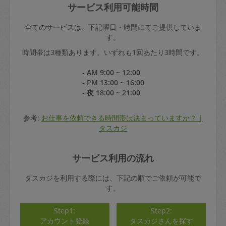
サービス利用可能時間
全てのサービスは、下記曜日・時間にてご提供していま
す。
時間帯は3種類あります。いずれも1回あたり3時間です。
- AM 9:00 ~ 12:00
- PM 13:00 ~ 16:00
- 夜 18:00 ~ 21:00
参考:
お仕事を依頼できる時間帯は決まっていますか？ |
タスカジ
サービス利用の流れ
タスカジを利用する際には、下記の順でご依頼が可能で
す。
Step1:
Step2:
アカウント登録
タスカジさんを探す