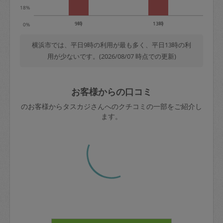
18%
9時
13時
0%
横浜市では、平日9時の利用が最も多く、平日13時の利
用が少ないです。(2026/08/07 時点での更新)
お客様からの口コミ
のお客様からタスカジさんへのクチコミの一部をご紹介し
ます。