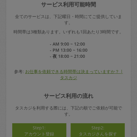
サービス利用可能時間
全てのサービスは、下記曜日・時間にてご提供していま
す。
時間帯は3種類あります。いずれも1回あたり3時間です。
- AM 9:00 ~ 12:00
- PM 13:00 ~ 16:00
- 夜 18:00 ~ 21:00
参考:
お仕事を依頼できる時間帯は決まっていますか？ |
タスカジ
サービス利用の流れ
タスカジを利用する際には、下記の順でご依頼が可能で
す。
Step1:
Step2:
アカウント登録
タスカジさんを探す