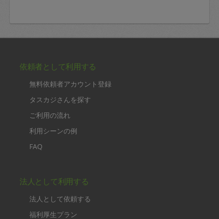
依頼者として利用する
無料依頼者アカウント登録
タスカジさんを探す
ご利用の流れ
利用シーンの例
FAQ
法人として利用する
法人として依頼する
福利厚生プラン