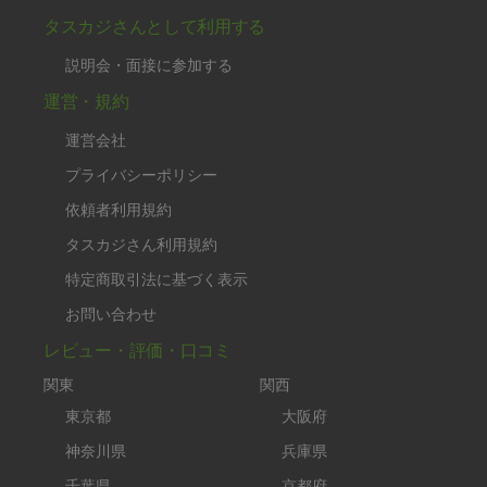
タスカジさんとして利用する
説明会・面接に参加する
運営・規約
運営会社
プライバシーポリシー
依頼者利用規約
タスカジさん利用規約
特定商取引法に基づく表示
お問い合わせ
レビュー・評価・口コミ
関東
関西
東京都
大阪府
神奈川県
兵庫県
千葉県
京都府