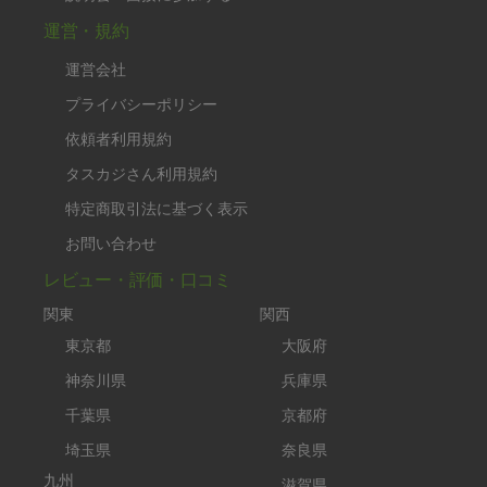
運営・規約
運営会社
プライバシーポリシー
依頼者利用規約
タスカジさん利用規約
特定商取引法に基づく表示
お問い合わせ
レビュー・評価・口コミ
関東
関西
東京都
大阪府
神奈川県
兵庫県
千葉県
京都府
埼玉県
奈良県
九州
滋賀県