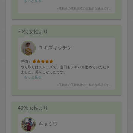
もっと見る
※依頼者の依頼当時の主観的な感想です。
30代 女性より
ユキズキッチン
評価：
やり取りはスムーズで、当日もテキパキ進めていただき
ました。美味しかったです。
もっと見る
※依頼者の依頼当時の主観的な感想です。
40代 女性より
キャミ♡