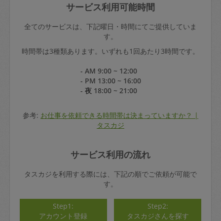
サービス利用可能時間
全てのサービスは、下記曜日・時間にてご提供していま
す。
時間帯は3種類あります。いずれも1回あたり3時間です。
- AM 9:00 ~ 12:00
- PM 13:00 ~ 16:00
- 夜 18:00 ~ 21:00
参考:
お仕事を依頼できる時間帯は決まっていますか？ |
タスカジ
サービス利用の流れ
タスカジを利用する際には、下記の順でご依頼が可能で
す。
Step1:
Step2:
アカウント登録
タスカジさんを探す