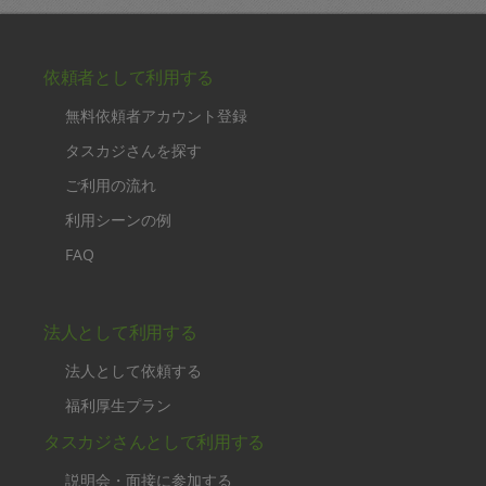
依頼者として利用する
無料依頼者アカウント登録
タスカジさんを探す
ご利用の流れ
利用シーンの例
FAQ
法人として利用する
法人として依頼する
福利厚生プラン
タスカジさんとして利用する
説明会・面接に参加する