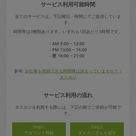
サービス利用可能時間
全てのサービスは、下記曜日・時間にてご提供していま
す。
時間帯は3種類あります。いずれも1回あたり3時間です。
- AM 9:00 ~ 12:00
- PM 13:00 ~ 16:00
- 夜 18:00 ~ 21:00
参考:
お仕事を依頼できる時間帯は決まっていますか？ |
タスカジ
サービス利用の流れ
タスカジを利用する際には、下記の順でご依頼が可能で
す。
Step1:
Step2:
アカウント登録
タスカジさんを探す