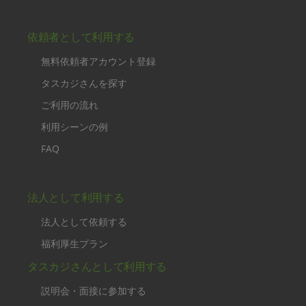
依頼者として利用する
無料依頼者アカウント登録
タスカジさんを探す
ご利用の流れ
利用シーンの例
FAQ
法人として利用する
法人として依頼する
福利厚生プラン
タスカジさんとして利用する
説明会・面接に参加する