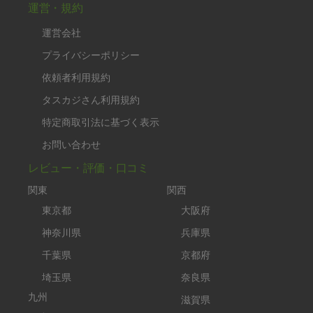
運営・規約
運営会社
プライバシーポリシー
依頼者利用規約
タスカジさん利用規約
特定商取引法に基づく表示
お問い合わせ
レビュー・評価・口コミ
関東
関西
東京都
大阪府
神奈川県
兵庫県
千葉県
京都府
埼玉県
奈良県
九州
滋賀県