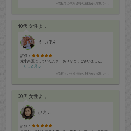
※依頼者の依頼当時の主観的な感想です。
40代 女性より
えりぽん
評価：
家中綺麗にしていただき、ありがとうございました。
もっと見る
※依頼者の依頼当時の主観的な感想です。
60代 女性より
ひさこ
評価：