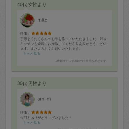
40代 女性より
mito
評価：
手際よくたくさんのお品を作っていただきました。最後
キッチンも綺麗にお掃除してくださりありがとうござい
ます。またよろしくお願いいたします。
もっと見る
※依頼者の依頼当時の主観的な感想です。
30代 男性より
ami.m
評価：
今回もありがとうございました！
もっと見る